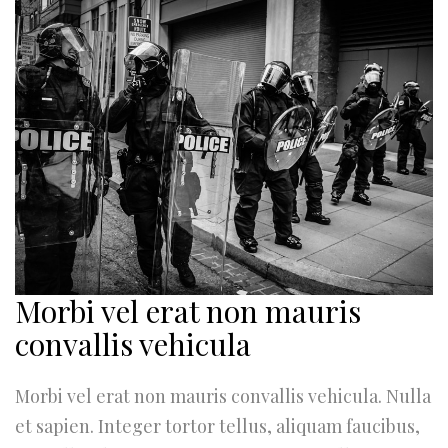
Morbi vel erat non mauris
convallis vehicula
Morbi vel erat non mauris convallis vehicula. Nulla
et sapien. Integer tortor tellus, aliquam faucibus,