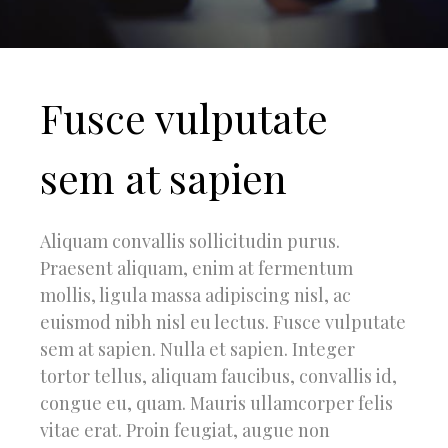
Fusce vulputate
sem at sapien
Aliquam convallis sollicitudin purus.
Praesent aliquam, enim at fermentum
mollis, ligula massa adipiscing nisl, ac
euismod nibh nisl eu lectus. Fusce vulputate
sem at sapien. Nulla et sapien. Integer
tortor tellus, aliquam faucibus, convallis id,
congue eu, quam. Mauris ullamcorper felis
vitae erat. Proin feugiat, augue non