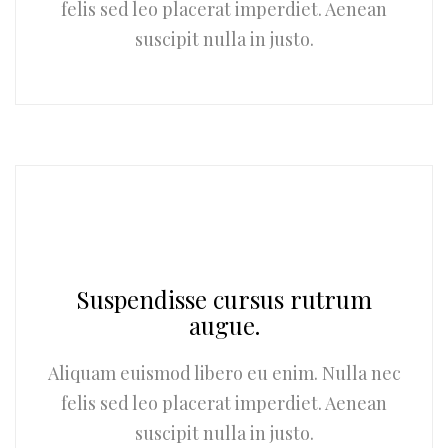
felis sed leo placerat imperdiet. Aenean
suscipit nulla in justo.
Suspendisse cursus rutrum
augue.
Aliquam euismod libero eu enim. Nulla nec
felis sed leo placerat imperdiet. Aenean
suscipit nulla in justo.