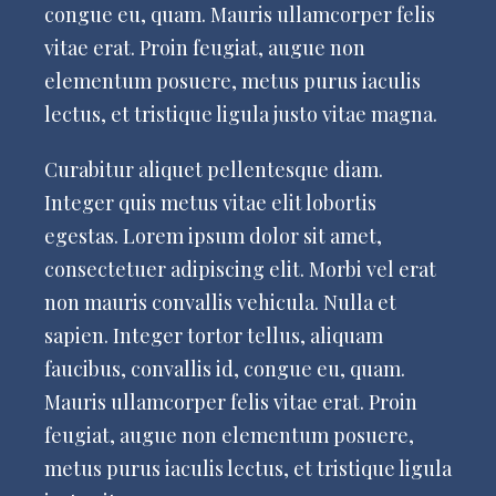
congue eu, quam. Mauris ullamcorper felis
vitae erat. Proin feugiat, augue non
elementum posuere, metus purus iaculis
lectus, et tristique ligula justo vitae magna.
Curabitur aliquet pellentesque diam.
Integer quis metus vitae elit lobortis
egestas. Lorem ipsum dolor sit amet,
consectetuer adipiscing elit. Morbi vel erat
non mauris convallis vehicula. Nulla et
sapien. Integer tortor tellus, aliquam
faucibus, convallis id, congue eu, quam.
Mauris ullamcorper felis vitae erat. Proin
feugiat, augue non elementum posuere,
metus purus iaculis lectus, et tristique ligula