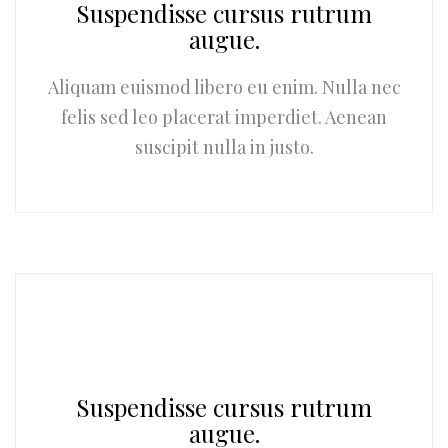
Suspendisse cursus rutrum
augue.
Aliquam euismod libero eu enim. Nulla nec
felis sed leo placerat imperdiet. Aenean
suscipit nulla in justo.
Suspendisse cursus rutrum
augue.