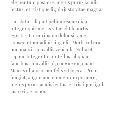
elementum posuere, metus purus iaculis
lectus, et tristique ligula justo vitae magna.
Curabitur aliquet pellentesque diam.
Integer quis metus vitae elit lobortis
egestas. Lorem ipsum dolor sit amet,
consectetuer adipiscing elit. Morbi vel erat
non mauris convallis vehicula. Nulla et
sapien. Integer tortor tellus, aliquam
faucibus, convallis id, congue eu, quam.
Mauris ullamcorper felis vitae erat. Proin
feugiat, augue non elementum posuere,
metus purus iaculis lectus, et tristique ligula
justo vitae magna.