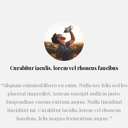
Curabitur iaculis, lorem vel rhoncus faucibus
“Aliquam euismod libero eu enim. Nulla nec felis sed leo
placerat imperdiet. Aenean suscipit nulla in justo.
Suspendisse cursus rutrum augue. Nulla tincidunt
tincidunt mi. Curabitur iaculis, lorem vel rhoncus
faucibus, felis magna fermentum augue.”