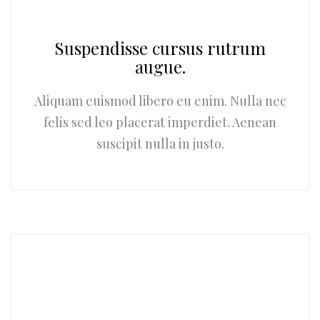
Suspendisse cursus rutrum
augue.
Aliquam euismod libero eu enim. Nulla nec
felis sed leo placerat imperdiet. Aenean
suscipit nulla in justo.