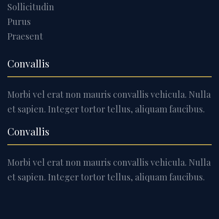
Sollicitudin
Purus
Praesent
Convallis
Morbi vel erat non mauris convallis vehicula. Nulla
et sapien. Integer tortor tellus, aliquam faucibus.
Convallis
Morbi vel erat non mauris convallis vehicula. Nulla
et sapien. Integer tortor tellus, aliquam faucibus.