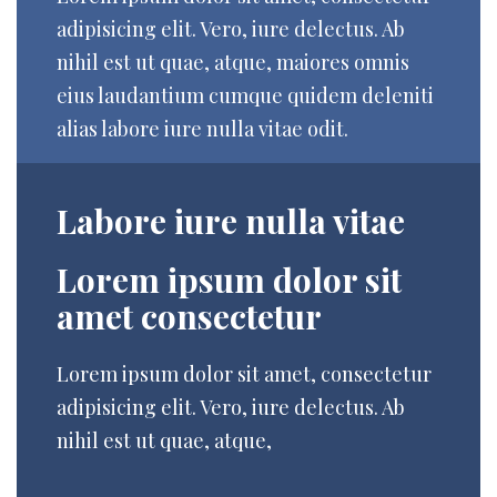
adipisicing elit. Vero, iure delectus. Ab
nihil est ut quae, atque, maiores omnis
eius laudantium cumque quidem deleniti
alias labore iure nulla vitae odit.
Labore iure nulla vitae
Lorem ipsum dolor sit
amet consectetur
Lorem ipsum dolor sit amet, consectetur
adipisicing elit. Vero, iure delectus. Ab
nihil est ut quae, atque,