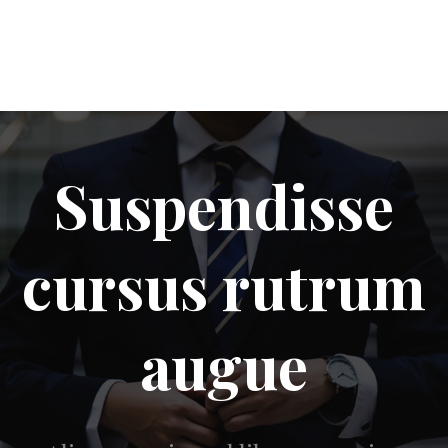
Suspendisse
cursus rutrum
augue