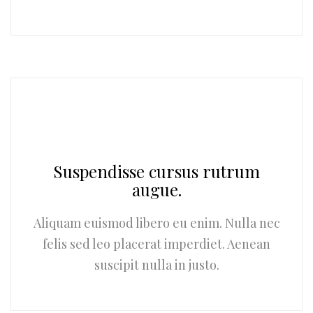
Suspendisse cursus rutrum
augue.
Aliquam euismod libero eu enim. Nulla nec
felis sed leo placerat imperdiet. Aenean
suscipit nulla in justo.