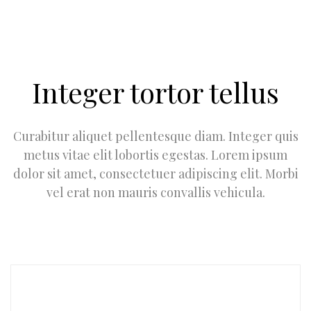
Integer tortor tellus
Curabitur aliquet pellentesque diam. Integer quis
metus vitae elit lobortis egestas. Lorem ipsum
dolor sit amet, consectetuer adipiscing elit. Morbi
vel erat non mauris convallis vehicula.