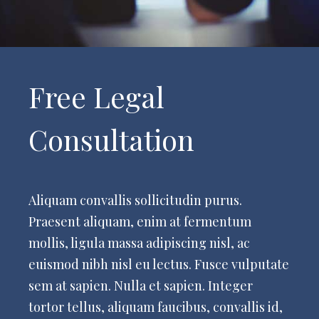
Free Legal
Consultation
Aliquam convallis sollicitudin purus.
Praesent aliquam, enim at fermentum
mollis, ligula massa adipiscing nisl, ac
euismod nibh nisl eu lectus. Fusce vulputate
sem at sapien. Nulla et sapien. Integer
tortor tellus, aliquam faucibus, convallis id,