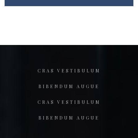
CRAS VESTIBULUM
BIBENDUM AUGUE
CRAS VESTIBULUM
BIBENDUM AUGUE