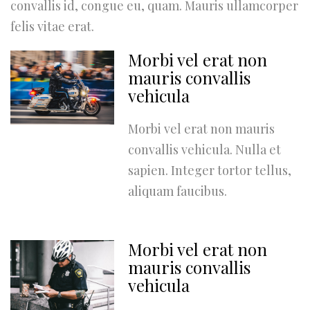
convallis id, congue eu, quam. Mauris ullamcorper
felis vitae erat.
Morbi vel erat non
mauris convallis
vehicula
Morbi vel erat non mauris
convallis vehicula. Nulla et
sapien. Integer tortor tellus,
aliquam faucibus.
Morbi vel erat non
mauris convallis
vehicula