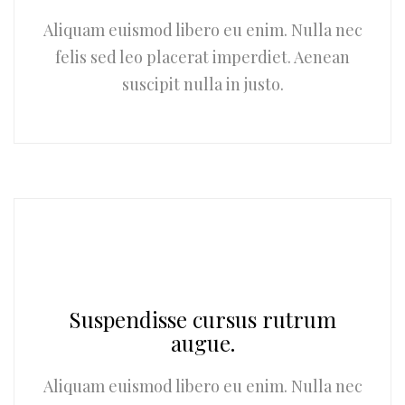
Aliquam euismod libero eu enim. Nulla nec
felis sed leo placerat imperdiet. Aenean
suscipit nulla in justo.
Suspendisse cursus rutrum
augue.
Aliquam euismod libero eu enim. Nulla nec