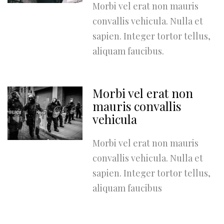
Morbi vel erat non mauris
convallis vehicula. Nulla et
sapien. Integer tortor tellus,
aliquam faucibus.
Morbi vel erat non
mauris convallis
vehicula
Morbi vel erat non mauris
convallis vehicula. Nulla et
sapien. Integer tortor tellus,
aliquam faucibus