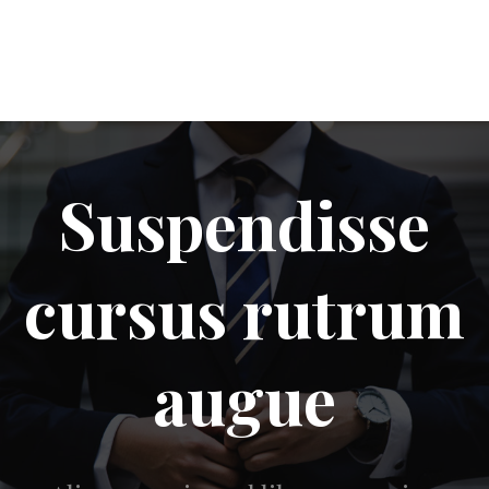
Suspendisse
cursus rutrum
augue