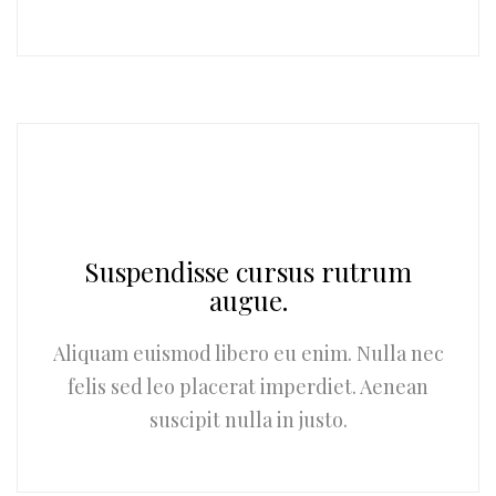
Suspendisse cursus rutrum
augue.
Aliquam euismod libero eu enim. Nulla nec
felis sed leo placerat imperdiet. Aenean
suscipit nulla in justo.