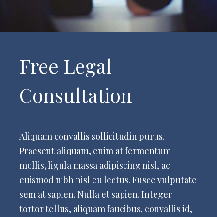
Free Legal
Consultation
Aliquam convallis sollicitudin purus.
Praesent aliquam, enim at fermentum
mollis, ligula massa adipiscing nisl, ac
euismod nibh nisl eu lectus. Fusce vulputate
sem at sapien. Nulla et sapien. Integer
tortor tellus, aliquam faucibus, convallis id,