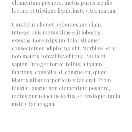
elementum posuere, metus purus iaculis
lectus, et tristique ligula justo vitae magna.
Curabitur aliquet pellentesque diam.
Integer quis metus vitae elit lobortis
egestas. Lorem ipsum dolor sit amet,
consectetuer adipiscing elit. Morbi vel erat
non mauris convallis vehicula. Nulla et
sapien. Integer tortor tellus, aliquam
faucibus, convallis id, congue eu, quam.
Mauris ullamcorper felis vitae erat. Proin
feugiat, augue non elementum posuere,
metus purus iaculis lectus, et tristique ligula
justo vitae magna.