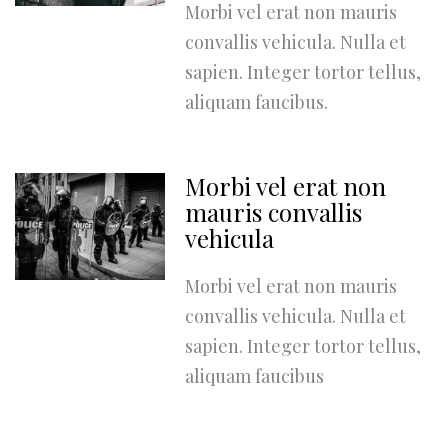
Morbi vel erat non mauris
convallis vehicula. Nulla et
sapien. Integer tortor tellus,
aliquam faucibus.
Morbi vel erat non
mauris convallis
vehicula
Morbi vel erat non mauris
convallis vehicula. Nulla et
sapien. Integer tortor tellus,
aliquam faucibus