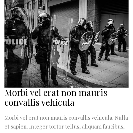
Morbi vel erat non mauris
convallis vehicula
Morbi vel erat non mauris convallis vehicula. Nulla
et sapien. Integer tortor tellus, aliquam faucibus,