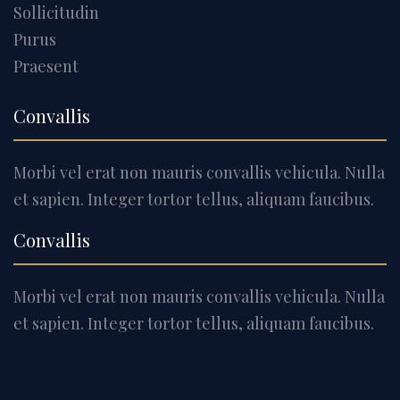
Sollicitudin
Purus
Praesent
Convallis
Morbi vel erat non mauris convallis vehicula. Nulla
et sapien. Integer tortor tellus, aliquam faucibus.
Convallis
Morbi vel erat non mauris convallis vehicula. Nulla
et sapien. Integer tortor tellus, aliquam faucibus.