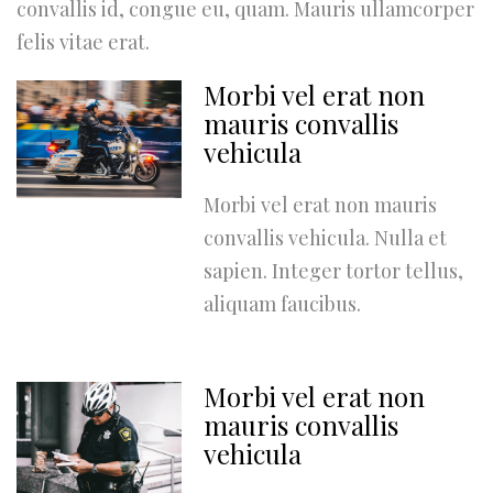
convallis id, congue eu, quam. Mauris ullamcorper
felis vitae erat.
Morbi vel erat non
mauris convallis
vehicula
Morbi vel erat non mauris
convallis vehicula. Nulla et
sapien. Integer tortor tellus,
aliquam faucibus.
Morbi vel erat non
mauris convallis
vehicula