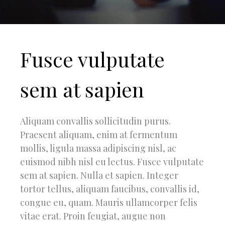
Fusce vulputate
sem at sapien
Aliquam convallis sollicitudin purus.
Praesent aliquam, enim at fermentum
mollis, ligula massa adipiscing nisl, ac
euismod nibh nisl eu lectus. Fusce vulputate
sem at sapien. Nulla et sapien. Integer
tortor tellus, aliquam faucibus, convallis id,
congue eu, quam. Mauris ullamcorper felis
vitae erat. Proin feugiat, augue non