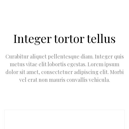
Integer tortor tellus
Curabitur aliquet pellentesque diam. Integer quis
metus vitae elit lobortis egestas. Lorem ipsum
dolor sit amet, consectetuer adipiscing elit. Morbi
vel erat non mauris convallis vehicula.