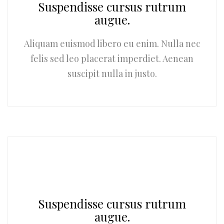
Suspendisse cursus rutrum
augue.
Aliquam euismod libero eu enim. Nulla nec
felis sed leo placerat imperdiet. Aenean
suscipit nulla in justo.
Suspendisse cursus rutrum
augue.