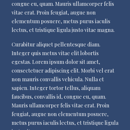
congue eu, quam. Mauris ullamcorper felis
vitae erat. Proin feugiat, augue non
elementum posuere, metus purus iaculis
lectus, et tristique ligula justo vitae magna.
Curabitur aliquet pellentesque diam.
Integer quis metus vitae elit lobortis
egestas. Lorem ipsum dolor sit amet,
consectetuer adipiscing elit. Morbi vel erat
non mauris convallis vehicula. Nulla et
sapien. Integer tortor tellus, aliquam
faucibus, convallis id, congue eu, quam.
Mauris ullamcorper felis vitae erat. Proin
feugiat, augue non elementum posuere,
metus purus iaculis lectus, et tristique ligula