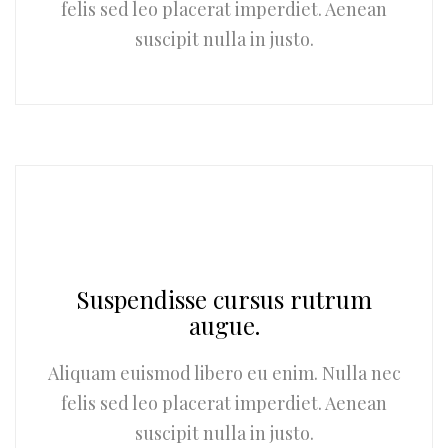
felis sed leo placerat imperdiet. Aenean
suscipit nulla in justo.
Suspendisse cursus rutrum
augue.
Aliquam euismod libero eu enim. Nulla nec
felis sed leo placerat imperdiet. Aenean
suscipit nulla in justo.