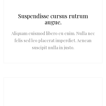
Suspendisse cursus rutrum
augue.
Aliquam euismod libero eu enim. Nulla nec
felis sed leo placerat imperdiet. Aenean
suscipit nulla in justo.