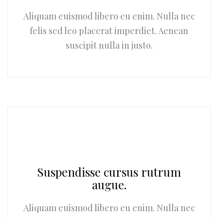
Aliquam euismod libero eu enim. Nulla nec
felis sed leo placerat imperdiet. Aenean
suscipit nulla in justo.
Suspendisse cursus rutrum
augue.
Aliquam euismod libero eu enim. Nulla nec