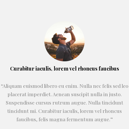
Curabitur iaculis, lorem vel rhoncus faucibus
“Aliquam euismod libero eu enim. Nulla nec felis sed leo
placerat imperdiet. Aenean suscipit nulla in justo.
Suspendisse cursus rutrum augue. Nulla tincidunt
tincidunt mi. Curabitur iaculis, lorem vel rhoncus
faucibus, felis magna fermentum augue.”