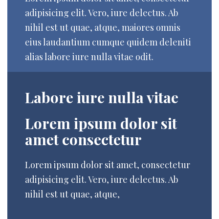
adipisicing elit. Vero, iure delectus. Ab
nihil est ut quae, atque, maiores omnis
eius laudantium cumque quidem deleniti
alias labore iure nulla vitae odit.
Labore iure nulla vitae
Lorem ipsum dolor sit
amet consectetur
Lorem ipsum dolor sit amet, consectetur
adipisicing elit. Vero, iure delectus. Ab
nihil est ut quae, atque,