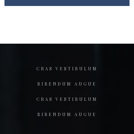
CRAS VESTIBULUM
BIBENDUM AUGUE
CRAS VESTIBULUM
BIBENDUM AUGUE