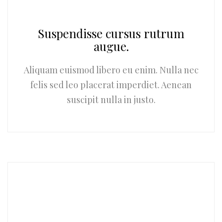
Suspendisse cursus rutrum
augue.
Aliquam euismod libero eu enim. Nulla nec
felis sed leo placerat imperdiet. Aenean
suscipit nulla in justo.