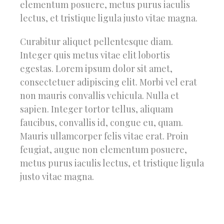
elementum posuere, metus purus iaculis
lectus, et tristique ligula justo vitae magna.
Curabitur aliquet pellentesque diam.
Integer quis metus vitae elit lobortis
egestas. Lorem ipsum dolor sit amet,
consectetuer adipiscing elit. Morbi vel erat
non mauris convallis vehicula. Nulla et
sapien. Integer tortor tellus, aliquam
faucibus, convallis id, congue eu, quam.
Mauris ullamcorper felis vitae erat. Proin
feugiat, augue non elementum posuere,
metus purus iaculis lectus, et tristique ligula
justo vitae magna.