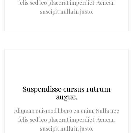
felis sed leo placerat imperdiet. Aenean
suscipit nulla in justo.
Suspendisse cursus rutrum
augue.
Aliquam euismod libero eu enim. Nulla nec
felis sed leo placerat imperdiet. Aenean
suscipit nulla in justo.