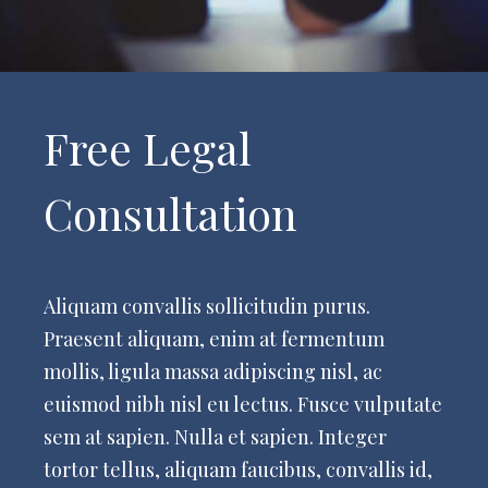
Free Legal
Consultation
Aliquam convallis sollicitudin purus.
Praesent aliquam, enim at fermentum
mollis, ligula massa adipiscing nisl, ac
euismod nibh nisl eu lectus. Fusce vulputate
sem at sapien. Nulla et sapien. Integer
tortor tellus, aliquam faucibus, convallis id,