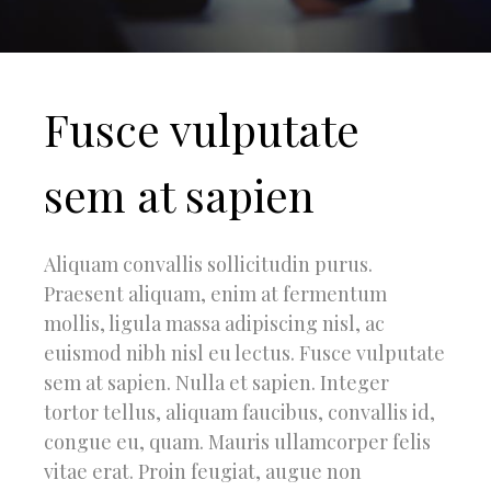
Fusce vulputate
sem at sapien
Aliquam convallis sollicitudin purus.
Praesent aliquam, enim at fermentum
mollis, ligula massa adipiscing nisl, ac
euismod nibh nisl eu lectus. Fusce vulputate
sem at sapien. Nulla et sapien. Integer
tortor tellus, aliquam faucibus, convallis id,
congue eu, quam. Mauris ullamcorper felis
vitae erat. Proin feugiat, augue non