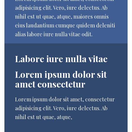
adipisicing elit. Vero, iure delectus. Ab
nihil est ut quae, atque, maiores omnis
eius laudantium cumque quidem deleniti
alias labore iure nulla vitae odit.
Labore iure nulla vitae
Lorem ipsum dolor sit
amet consectetur
Lorem ipsum dolor sit amet, consectetur
adipisicing elit. Vero, iure delectus. Ab
nihil est ut quae, atque,