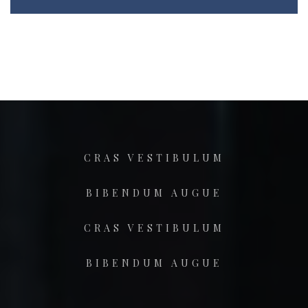
CRAS VESTIBULUM
BIBENDUM AUGUE
CRAS VESTIBULUM
BIBENDUM AUGUE