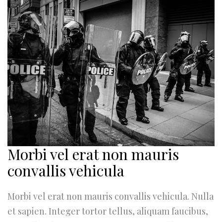
Morbi vel erat non mauris
convallis vehicula
Morbi vel erat non mauris convallis vehicula. Nulla
et sapien. Integer tortor tellus, aliquam faucibus,