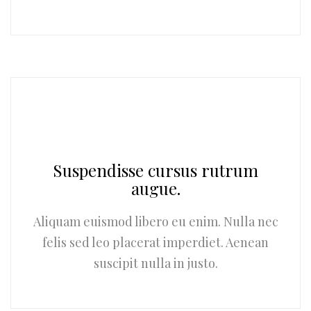
Suspendisse cursus rutrum
augue.
Aliquam euismod libero eu enim. Nulla nec
felis sed leo placerat imperdiet. Aenean
suscipit nulla in justo.