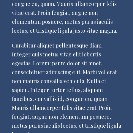
congue eu, quam. Mauris ullamcorper felis
vitae erat. Proin feugiat, augue non
elementum posuere, metus purus iaculis
lectus, et tristique ligula justo vitae magna.
Curabitur aliquet pellentesque diam.
Integer quis metus vitae elit lobortis
egestas. Lorem ipsum dolor sit amet,
consectetuer adipiscing elit. Morbi vel erat
non mauris convallis vehicula. Nulla et
sapien. Integer tortor tellus, aliquam
faucibus, convallis id, congue eu, quam.
Mauris ullamcorper felis vitae erat. Proin
feugiat, augue non elementum posuere,
metus purus iaculis lectus, et tristique ligula