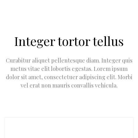
Integer tortor tellus
Curabitur aliquet pellentesque diam. Integer quis
metus vitae elit lobortis egestas. Lorem ipsum
dolor sit amet, consectetuer adipiscing elit. Morbi
vel erat non mauris convallis vehicula.