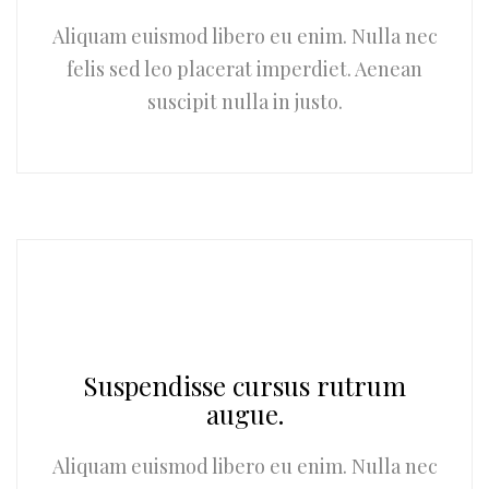
Aliquam euismod libero eu enim. Nulla nec
felis sed leo placerat imperdiet. Aenean
suscipit nulla in justo.
Suspendisse cursus rutrum
augue.
Aliquam euismod libero eu enim. Nulla nec