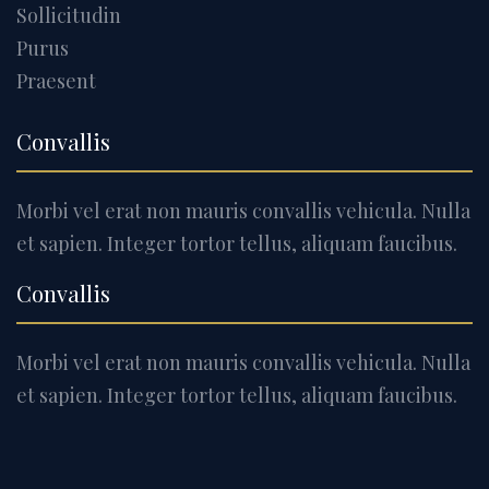
Sollicitudin
Purus
Praesent
Convallis
Morbi vel erat non mauris convallis vehicula. Nulla
et sapien. Integer tortor tellus, aliquam faucibus.
Convallis
Morbi vel erat non mauris convallis vehicula. Nulla
et sapien. Integer tortor tellus, aliquam faucibus.