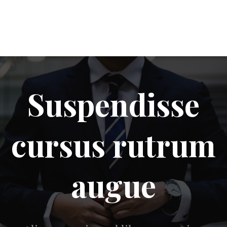
Suspendisse
cursus rutrum
augue