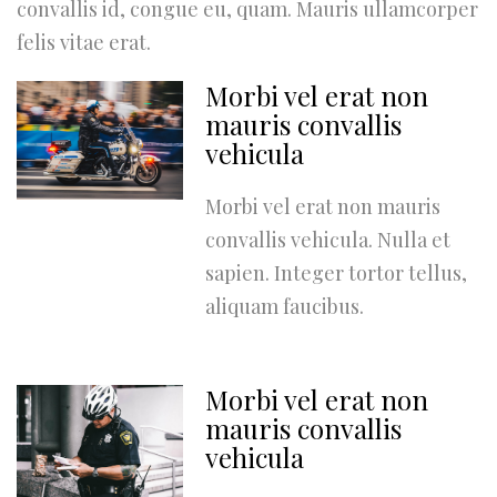
convallis id, congue eu, quam. Mauris ullamcorper
felis vitae erat.
Morbi vel erat non
mauris convallis
vehicula
Morbi vel erat non mauris
convallis vehicula. Nulla et
sapien. Integer tortor tellus,
aliquam faucibus.
Morbi vel erat non
mauris convallis
vehicula