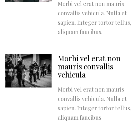
Morbi vel erat non mauris
convallis vehicula. Nulla et
sapien. Integer tortor tellus,
aliquam faucibus.
Morbi vel erat non
mauris convallis
vehicula
Morbi vel erat non mauris
convallis vehicula. Nulla et
sapien. Integer tortor tellus,
aliquam faucibus