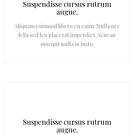
Suspendisse cursus rutrum
augue.
Aliquam euismod libero eu enim. Nulla nec
felis sed leo placerat imperdiet. Aenean
suscipit nulla in justo.
Suspendisse cursus rutrum
augue.